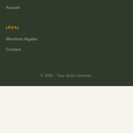
Accueil
LÉGAL
Mentions légales
Contact
© 2026 · Tous droits réservés.