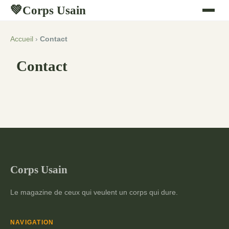
Corps Usain
💚
Accueil
›
Contact
Contact
Corps Usain
Le magazine de ceux qui veulent un corps qui dure.
NAVIGATION