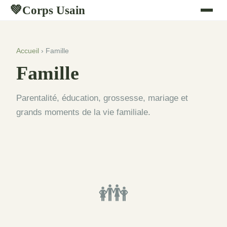
Corps Usain
💚
Accueil
› Famille
Famille
Parentalité, éducation, grossesse, mariage et
grands moments de la vie familiale.
👪