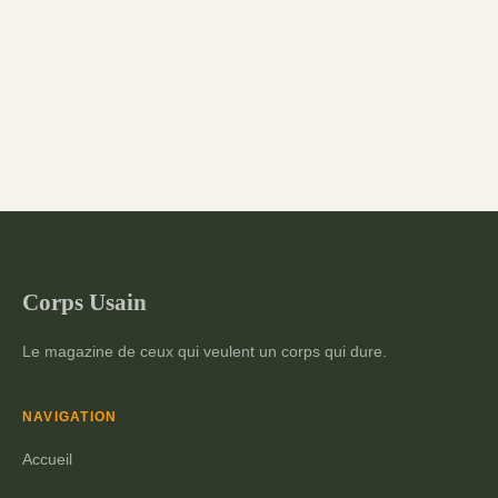
Corps Usain
Le magazine de ceux qui veulent un corps qui dure.
NAVIGATION
Accueil