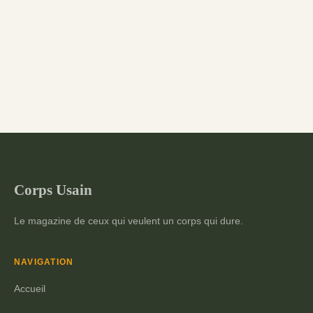
Corps Usain
Le magazine de ceux qui veulent un corps qui dure.
NAVIGATION
Accueil