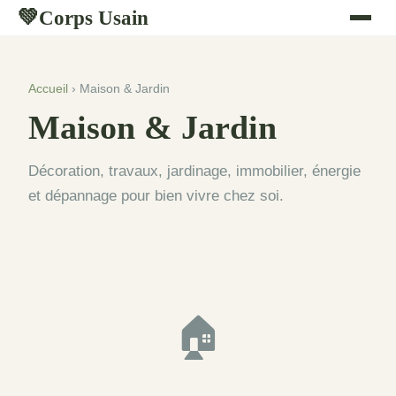
Corps Usain
💚
Accueil
› Maison & Jardin
Maison & Jardin
Décoration, travaux, jardinage, immobilier, énergie
et dépannage pour bien vivre chez soi.
🏠